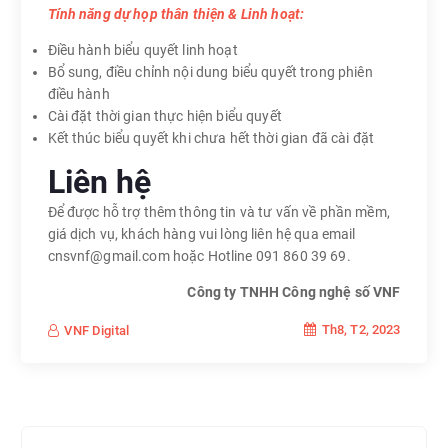
Tính năng dự họp thân thiện & Linh hoạt:
Điều hành biểu quyết linh hoạt
Bổ sung, điều chỉnh nội dung biểu quyết trong phiên
điều hành
Cài đặt thời gian thực hiện biểu quyết
Kết thúc biểu quyết khi chưa hết thời gian đã cài đặt
Liên hệ
Để được hỗ trợ thêm thông tin và tư vấn về phần mềm,
giá dịch vụ, khách hàng vui lòng liên hệ qua email
cnsvnf@gmail.com hoặc Hotline 091 860 39 69.
Công ty TNHH Công nghệ số VNF
Th8, T2, 2023
VNF Digital