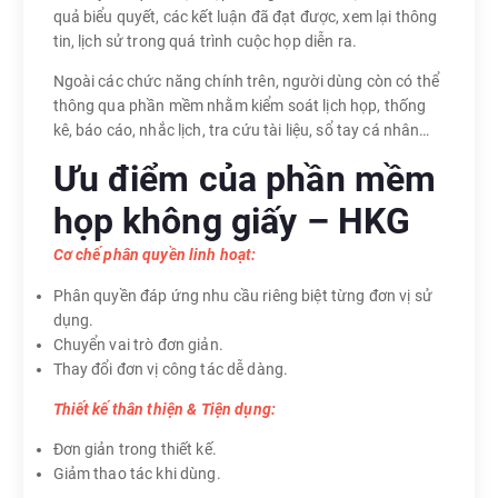
quả biểu quyết, các kết luận đã đạt được, xem lại thông
tin, lịch sử trong quá trình cuộc họp diễn ra.
Ngoài các chức năng chính trên, người dùng còn có thể
thông qua phần mềm nhằm kiểm soát lịch họp, thống
kê, báo cáo, nhắc lịch, tra cứu tài liệu, sổ tay cá nhân…
Ưu điểm của phần mềm
họp không giấy – HKG
Cơ chế phân quyền linh hoạt:
Phân quyền đáp ứng nhu cầu riêng biệt từng đơn vị sử
dụng.
Chuyển vai trò đơn giản.
Thay đổi đơn vị công tác dễ dàng.
Thiết kế thân thiện & Tiện dụng:
Đơn giản trong thiết kế.
Giảm thao tác khi dùng.