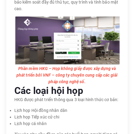
bảo kiểm soát đầy đủ thủ tục, quy trình và tính bảo mật
cao.
Phần mềm HKG – Họp không giấy được xây dựng và
phát triển bởi VNF – công ty chuyên cung cấp các giải
pháp công nghệ số.
Các loại hội họp
HKG được phát triển thông qua 3 loại hình thức cơ bản:
Lịch họp Hội đồng nhân dân
Lịch họp Tiếp xúc cử chi
Lịch họp cá nhân