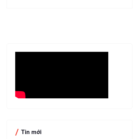
Tin mới