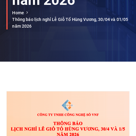
năm 2026
Home
Thông báo lịch nghỉ Lễ Giỗ Tổ Hùng Vương, 30/04 và 01/05
năm 2026