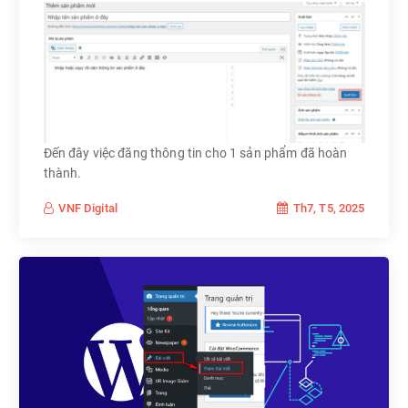
Đến đây việc đăng thông tin cho 1 sản phẩm đã hoàn
thành.
Th7, T5, 2025
VNF Digital