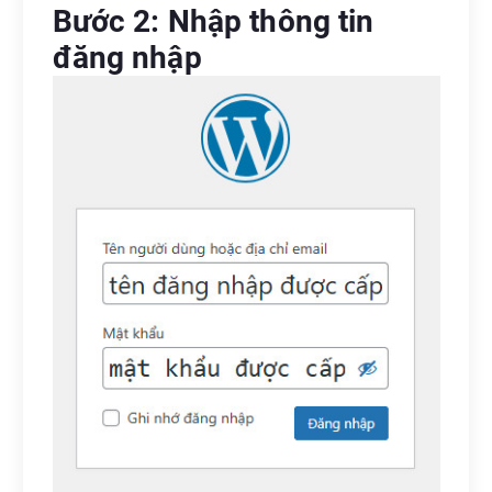
Bước 2: Nhập thông tin
đăng nhập