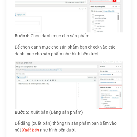
Bước 4:
Chọn danh mục cho sản phẩm.
Để chọn danh mục cho sản phẩm bạn check vào các
danh mục cho sản phẩm như hình bên dưới.
Bước 5:
Xuất bản (Đăng sản phẩm)
Để đăng (xuất bản) thông tin sản phẩm bạn bấm vào
nút
Xuất bản
như hình bên dưới.