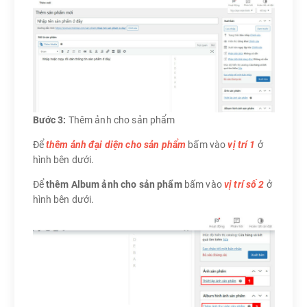
Bước 3:
Thêm ảnh cho sản phẩm
Để
thêm ảnh đại diện cho sản phẩm
bấm vào
vị trí 1
ở
hình bên dưới.
Để
thêm Album ảnh cho sản phẩm
bấm vào
vị trí số 2
ở
hình bên dưới.