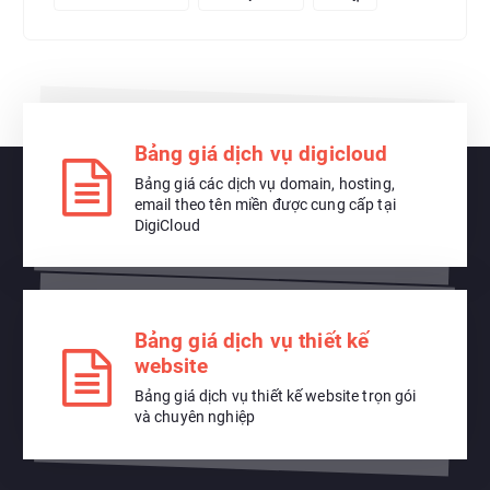
Bảng giá dịch vụ digicloud
Bảng giá các dịch vụ domain, hosting,
email theo tên miền được cung cấp tại
DigiCloud
Bảng giá dịch vụ thiết kế
website
Bảng giá dịch vụ thiết kế website trọn gói
và chuyên nghiệp