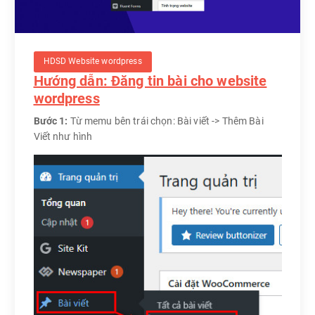
HDSD Website wordpress
Hướng dẫn: Đăng tin bài cho website
wordpress
Bước 1:
Từ memu bên trái chọn: Bài viết -> Thêm Bài
Viết như hình