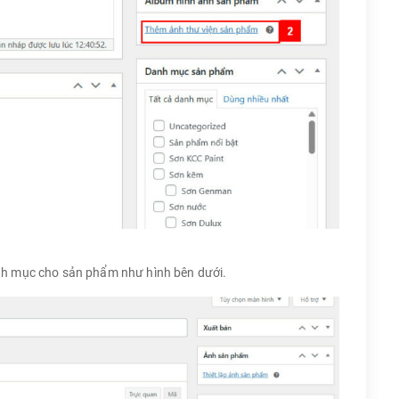
h mục cho sản phẩm như hình bên dưới.