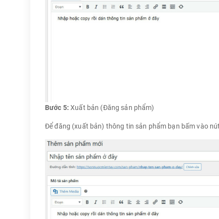
Bước 5:
Xuất bản (Đăng sản phẩm)
Để đăng (xuất bản) thông tin sản phẩm bạn bấm vào nú