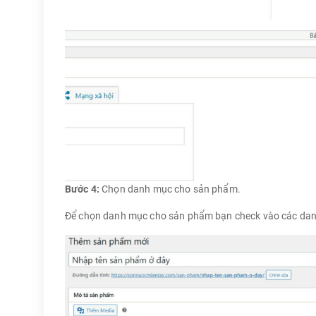
Bước 4:
Chọn danh mục cho sản phẩm.
Để chọn danh mục cho sản phẩm bạn check vào các dan