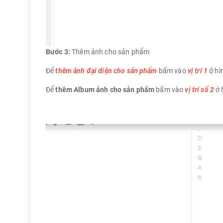
Bước 3:
Thêm ảnh cho sản phẩm
Để
thêm ảnh đại diện cho sản phẩm
bấm vào
vị trí 1
ở hì
Để
thêm Album ảnh cho sản phẩm
bấm vào
vị trí số 2
ở 