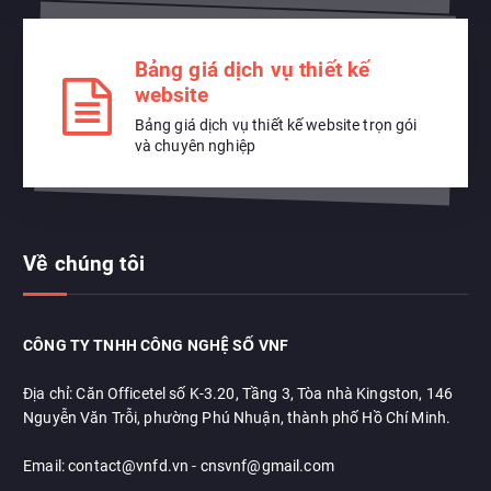
Bảng giá dịch vụ thiết kế
website
Bảng giá dịch vụ thiết kế website trọn gói
và chuyên nghiệp
Về chúng tôi
CÔNG TY TNHH CÔNG NGHỆ SỐ VNF
Địa chỉ: Căn Officetel số K-3.20, Tầng 3, Tòa nhà Kingston, 146
Nguyễn Văn Trỗi, phường Phú Nhuận, thành phố Hồ Chí Minh.
Email: contact@vnfd.vn - cnsvnf@gmail.com