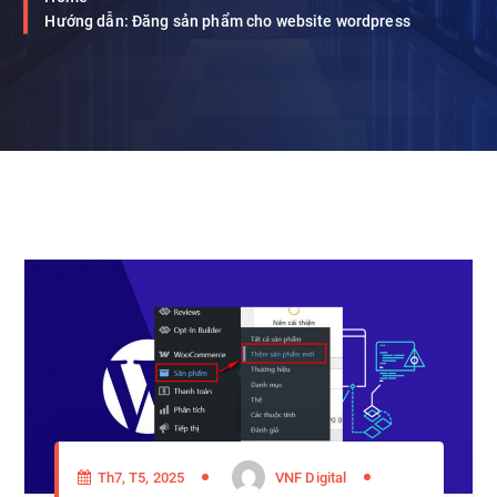
Hướng dẫn: Đăng sản phẩm cho website wordpress
Th7, T5, 2025
VNF Digital