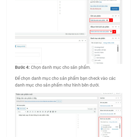
Bước 4:
Chọn danh mục cho sản phẩm.
Để chọn danh mục cho sản phẩm bạn check vào các
danh mục cho sản phẩm như hình bên dưới.