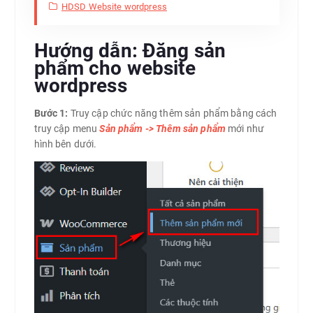
HDSD Website wordpress
Hướng dẫn: Đăng sản
phẩm cho website
wordpress
Bước 1:
Truy cập chức năng thêm sản phẩm bằng cách
truy cập menu
Sản phẩm -> Thêm sản phẩm
mới như
hình bên dưới.