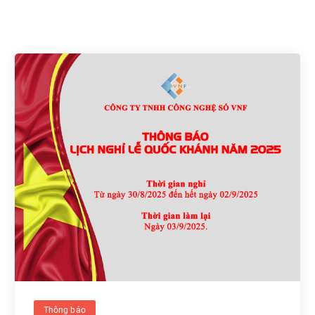
Thông báo