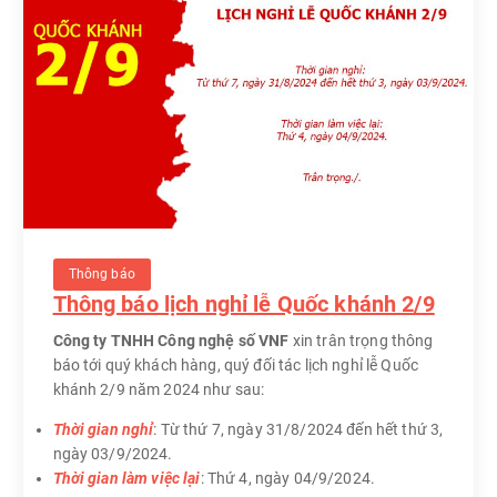
Thông báo
Thông báo lịch nghỉ lễ Quốc khánh 2/9
Công ty TNHH Công nghệ số VNF
xin trân trọng thông
báo tới quý khách hàng, quý đối tác lịch nghỉ lễ Quốc
khánh 2/9 năm 2024 như sau:
Thời gian nghỉ
: Từ thứ 7, ngày 31/8/2024 đến hết thứ 3,
ngày 03/9/2024.
Thời gian làm việc lại
: Thứ 4, ngày 04/9/2024.