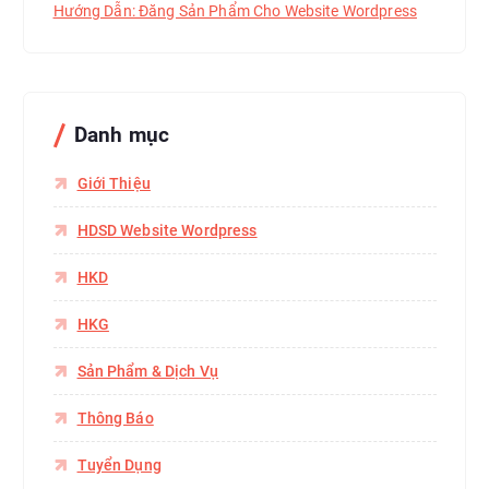
Hướng Dẫn: Đăng Sản Phẩm Cho Website Wordpress
Danh mục
Giới Thiệu
HDSD Website Wordpress
HKD
HKG
Sản Phẩm & Dịch Vụ
Thông Báo
Tuyển Dụng