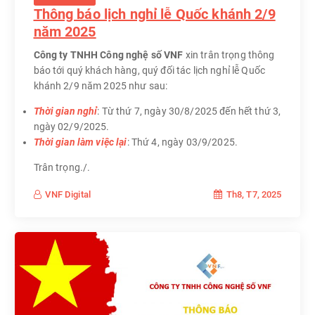
Thông báo lịch nghỉ lễ Quốc khánh 2/9
năm 2025
Công ty TNHH Công nghệ số VNF
xin trân trọng thông
báo tới quý khách hàng, quý đối tác lịch nghỉ lễ Quốc
khánh 2/9 năm 2025 như sau:
Thời gian nghỉ
: Từ thứ 7, ngày 30/8/2025 đến hết thứ 3,
ngày 02/9/2025.
Thời gian làm việc lại
: Thứ 4, ngày 03/9/2025.
Trân trọng./.
Th8, T7, 2025
VNF Digital