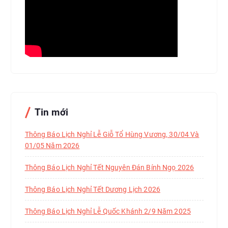
Tin mới
Thông Báo Lịch Nghỉ Lễ Giỗ Tổ Hùng Vương, 30/04 Và
01/05 Năm 2026
Thông Báo Lịch Nghỉ Tết Nguyên Đán Bính Ngọ 2026
Thông Báo Lịch Nghỉ Tết Dương Lịch 2026
Thông Báo Lịch Nghỉ Lễ Quốc Khánh 2/9 Năm 2025