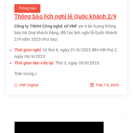
Thông báo
Thông báo lịch nghỉ lễ Quốc khánh 2/9
Công ty TNHH Công nghệ số VNF
xin trân trọng thông
báo tới Quý khách hàng, đối tác lịch nghỉ lễ Quốc khánh
2/9 năm 2023 như sau:
Thời gian nghỉ
: từ thứ 6, ngày 01/9/2023 đến hết thứ 2,
ngày 04/9/2023.
Thời gian làm việc lại
: Thứ 3, ngày 05/9/2023.
Trân trọng./.
Th8, T4, 2023
VNF Digital