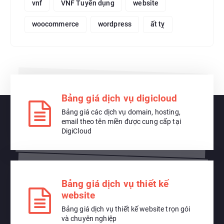
vnf
VNF Tuyển dụng
website
woocommerce
wordpress
ất tỵ
Bảng giá dịch vụ digicloud
Bảng giá các dịch vụ domain, hosting,
email theo tên miền được cung cấp tại
DigiCloud
Bảng giá dịch vụ thiết kế
website
Bảng giá dịch vụ thiết kế website trọn gói
và chuyên nghiệp