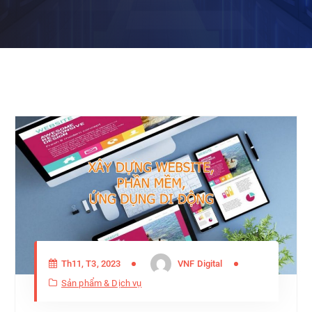
Th11, T3, 2023
VNF Digital
Sản phẩm & Dịch vụ