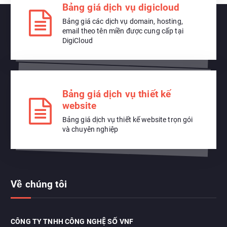
Bảng giá dịch vụ digicloud
Bảng giá các dịch vụ domain, hosting,
email theo tên miền được cung cấp tại
DigiCloud
Bảng giá dịch vụ thiết kế
website
Bảng giá dịch vụ thiết kế website trọn gói
và chuyên nghiệp
Về chúng tôi
CÔNG TY TNHH CÔNG NGHỆ SỐ VNF