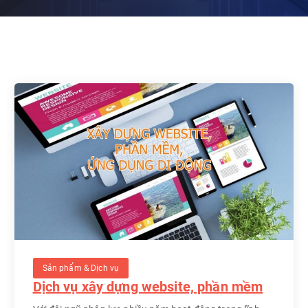
Sản phẩm & Dịch vụ
Dịch vụ xây dựng website, phần mềm