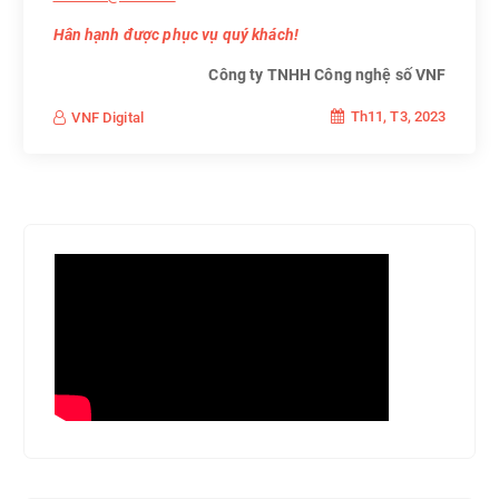
Hân hạnh được phục vụ quý khách!
Công ty TNHH Công nghệ số VNF
Th11, T3, 2023
VNF Digital